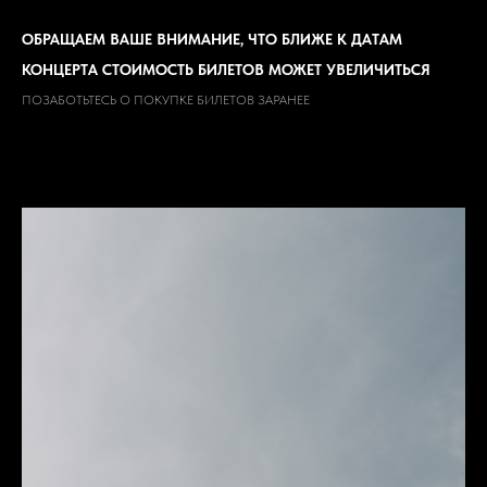
ОБРАЩАЕМ ВАШЕ ВНИМАНИЕ, ЧТО БЛИЖЕ К ДАТАМ
КОНЦЕРТА СТОИМОСТЬ БИЛЕТОВ МОЖЕТ УВЕЛИЧИТЬСЯ
ПОЗАБОТЬТЕСЬ О ПОКУПКЕ БИЛЕТОВ ЗАРАНЕЕ