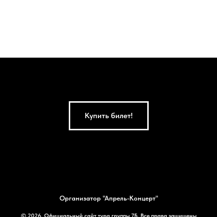
Купить билет!
Организатор "Апрель-Концерт"
© 2026. Официальный сайт тура группы 7Б. Все права защищены