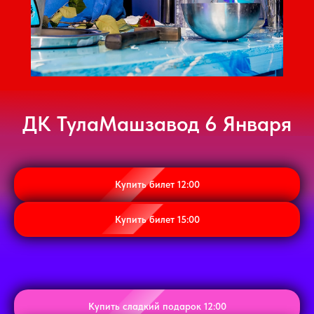
ДК ТулаМашзавод 6 Января
Купить билет 12:00
Купить билет 15:00
Купить сладкий подарок 12:00