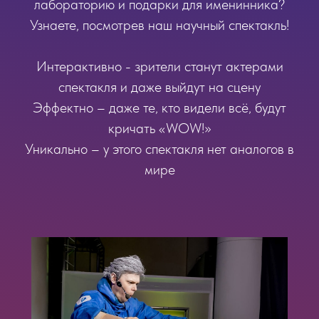
лабораторию и подарки для именинника?
Узнаете, посмотрев наш научный спектакль!
Интерактивно - зрители станут актерами
спектакля и даже выйдут на сцену
Эффектно – даже те, кто видели всё, будут
кричать «WOW!»
Уникально – у этого спектакля нет аналогов в
мире