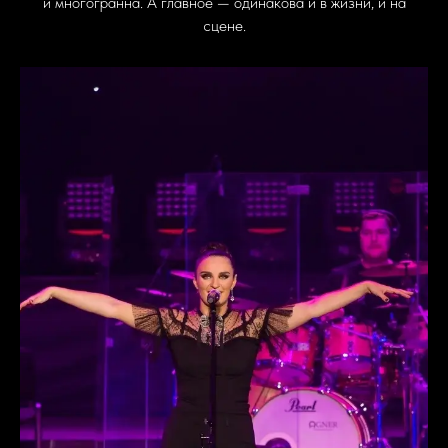
и многогранна. А главное — одинакова и в жизни, и на
сцене.