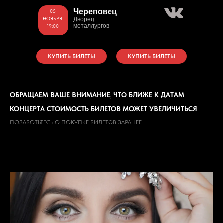
Череповец
05
НОЯБРЯ
Дворец
металлургов
19:00
КУПИТЬ БИЛЕТЫ
КУПИТЬ БИЛЕТЫ
ОБРАЩАЕМ ВАШЕ ВНИМАНИЕ, ЧТО БЛИЖЕ К ДАТАМ
КОНЦЕРТА СТОИМОСТЬ БИЛЕТОВ МОЖЕТ УВЕЛИЧИТЬСЯ
ПОЗАБОТЬТЕСЬ О ПОКУПКЕ БИЛЕТОВ ЗАРАНЕЕ