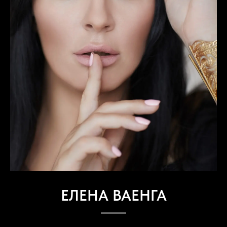
ЕЛЕНА ВАЕНГА