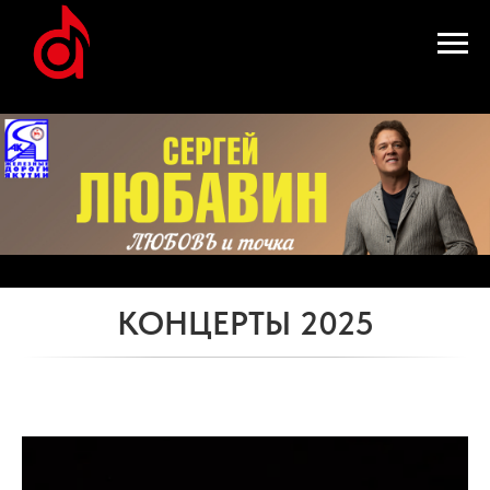
КОНЦЕРТЫ 2025