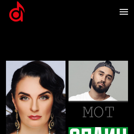
Артисты