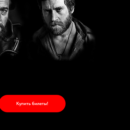
Купить билеты!