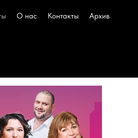
ты
О нас
Контакты
Архив