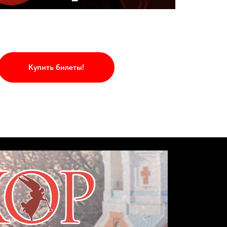
Купить билеты!