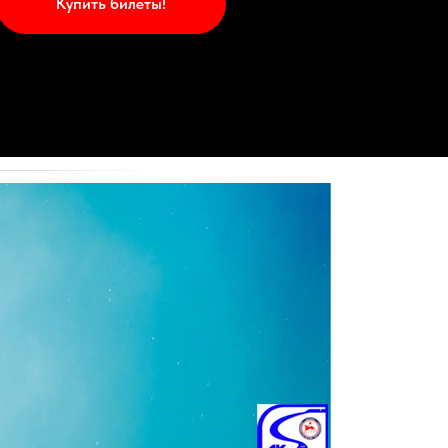
Купить билеты!