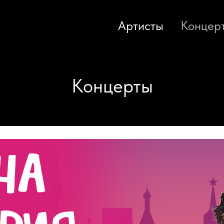
Артисты
Концер
Концерты