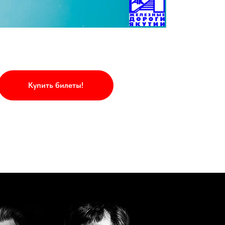
Купить билеты!