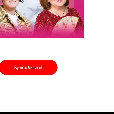
Купить билеты!